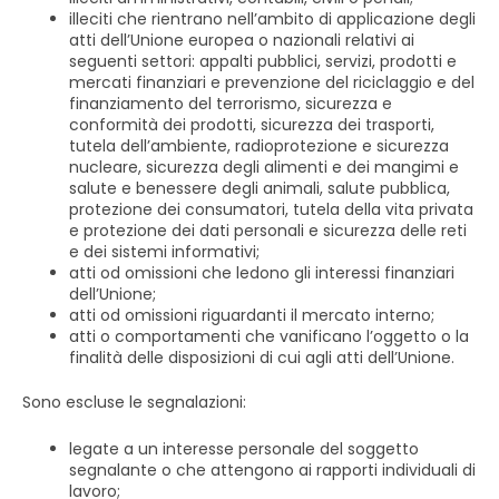
illeciti che rientrano nell’ambito di applicazione degli
atti dell’Unione europea o nazionali relativi ai
seguenti settori: appalti pubblici, servizi, prodotti e
mercati finanziari e prevenzione del riciclaggio e del
finanziamento del terrorismo, sicurezza e
conformità dei prodotti, sicurezza dei trasporti,
tutela dell’ambiente, radioprotezione e sicurezza
nucleare, sicurezza degli alimenti e dei mangimi e
salute e benessere degli animali, salute pubblica,
protezione dei consumatori, tutela della vita privata
e protezione dei dati personali e sicurezza delle reti
e dei sistemi informativi;
atti od omissioni che ledono gli interessi finanziari
dell’Unione;
atti od omissioni riguardanti il mercato interno;
atti o comportamenti che vanificano l’oggetto o la
finalità delle disposizioni di cui agli atti dell’Unione.
Sono escluse le segnalazioni:
legate a un interesse personale del soggetto
segnalante o che attengono ai rapporti individuali di
lavoro;