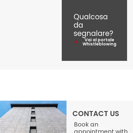
Qualcosa
da
segnalare?
Vai al portale
Whistleblowing
CONTACT US
Book an
appointment with