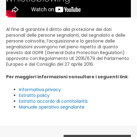
Al fine di garantire il diritto alla protezione dei dati
personali delle persone segnalanti, del segnalato e delle
persone coinvolte, l’acquisizione e la gestione delle
segnalazioni avvengono nel pieno rispetto di quanto
previsto dal GDPR (General Data Protection Regulation)
approvato con Regolamento UE 2016/679 del Parlamento
Europeo e del Consiglio del 27 aprile 2016.
Per maggiori informazioni consultare i seguenti link
:
Informativa privacy
Estratto policy
Estratto accordo di contitolarità
Manuale operativo segnalante