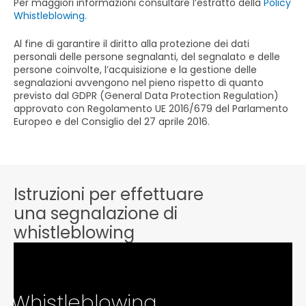
Per maggiori informazioni consultare l’estratto della
Policy
Whistleblowing.
Al fine di garantire il diritto alla protezione dei dati
personali delle persone segnalanti, del segnalato e delle
persone coinvolte, l’acquisizione e la gestione delle
segnalazioni avvengono nel pieno rispetto di quanto
previsto dal GDPR (General Data Protection Regulation)
approvato con Regolamento UE 2016/679 del Parlamento
Europeo e del Consiglio del 27 aprile 2016.
Istruzioni per effettuare
una segnalazione di
whistleblowing
Whistleblowing