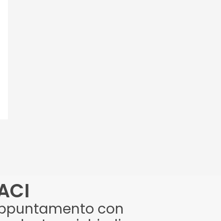
ACI
appuntamento con