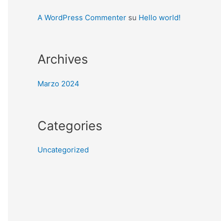
A WordPress Commenter
su
Hello world!
Archives
Marzo 2024
Categories
Uncategorized