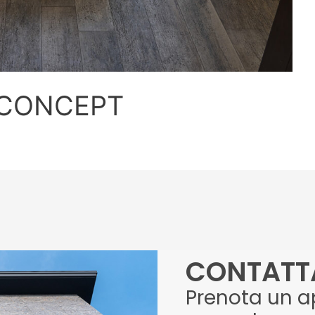
 CONCEPT
CONTATT
Prenota un 