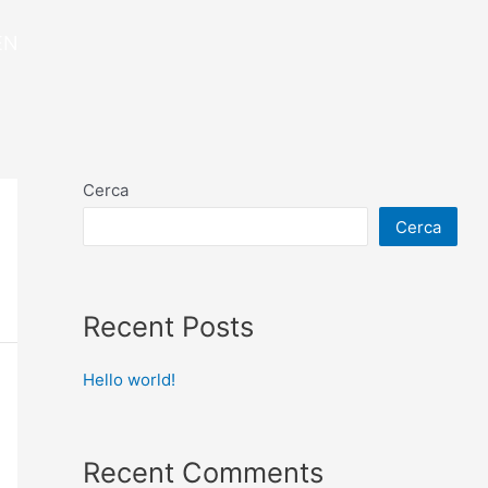
EN
Cerca
Cerca
Recent Posts
Hello world!
Recent Comments