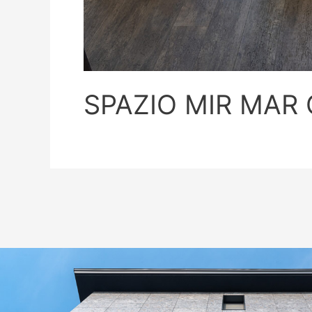
SPAZIO MIR MAR