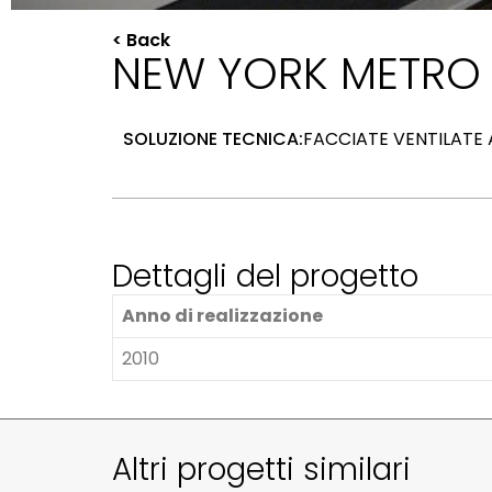
< Back
NEW YORK METRO
SOLUZIONE TECNICA:
FACCIATE VENTILATE 
Dettagli del progetto
Anno di realizzazione
2010
Altri progetti similari