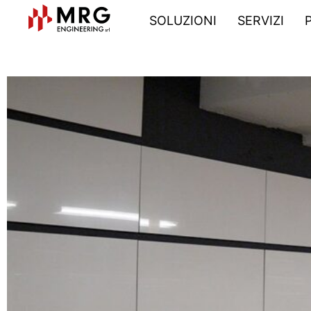
SOLUZIONI
SERVIZI