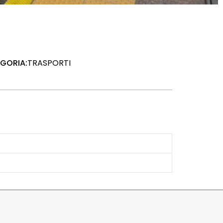
GORIA:
TRASPORTI