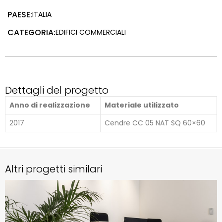
PAESE:
ITALIA
CATEGORIA:
EDIFICI COMMERCIALI
Dettagli del progetto
Anno di realizzazione
Materiale utilizzato
2017
Cendre CC 05 NAT SQ 60×60
Altri progetti similari