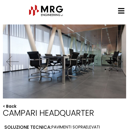
< Back
CAMPARI HEADQUARTER
SOLUZIONE TECNICA:
PAVIMENTI SOPRAELEVATI