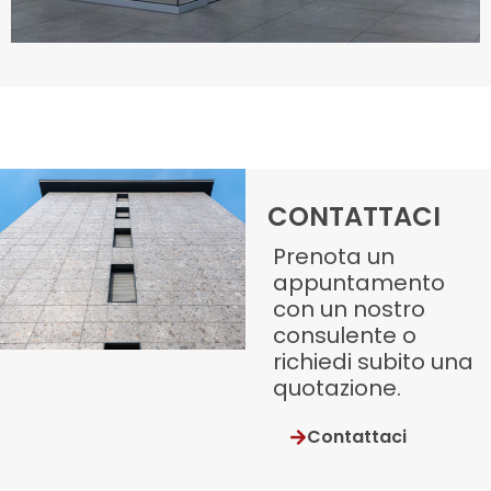
CONTATTACI
Prenota un
appuntamento
con un nostro
consulente o
richiedi subito una
quotazione.
Contattaci