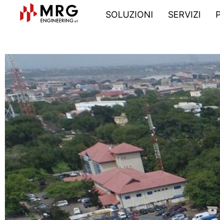
SOLUZIONI
SERVIZI