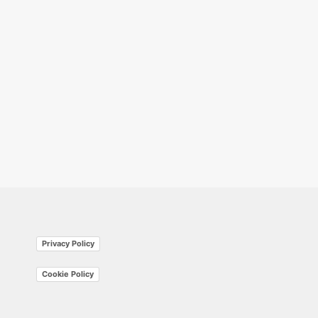
Privacy Policy
Cookie Policy