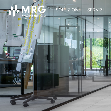
SOLUZIONI
SERVIZI