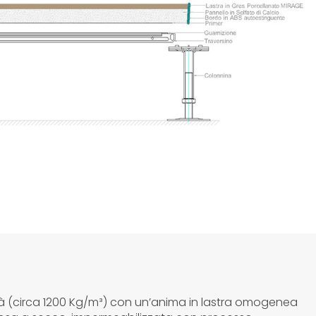
tà (circa 1200 Kg/m³) con un’anima in lastra omogenea