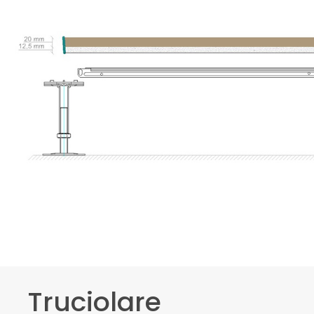
Truciolare