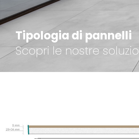
Tipologia di pannelli
Scopri le nostre soluzio