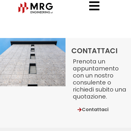
CONTATTACI
Prenota un
appuntamento
con un nostro
consulente o
richiedi subito una
quotazione.
Contattaci