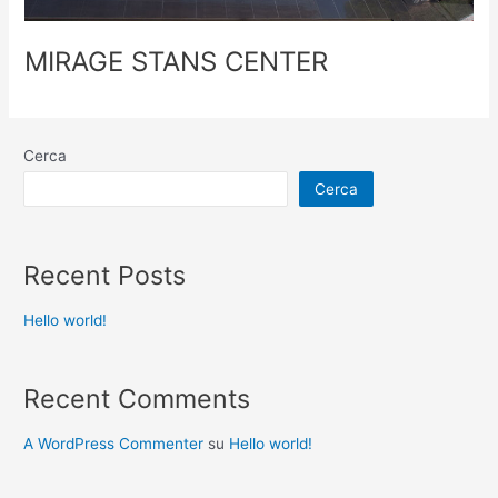
MIRAGE STANS CENTER
Cerca
Cerca
Recent Posts
Hello world!
Recent Comments
A WordPress Commenter
su
Hello world!