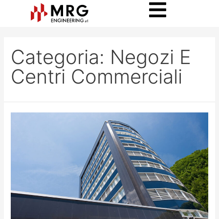
Categoria:
Negozi E
Centri Commerciali