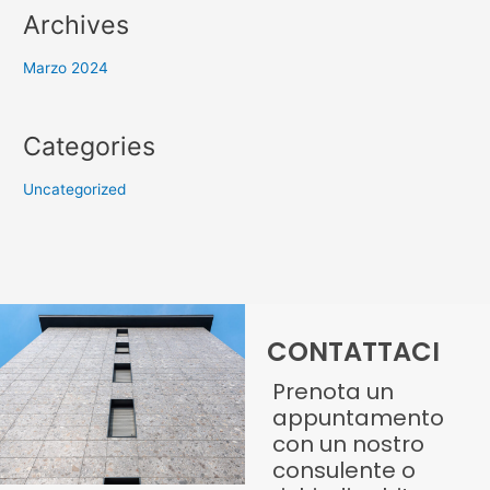
Archives
Marzo 2024
Categories
Uncategorized
CONTATTACI
Prenota un
appuntamento
con un nostro
consulente o